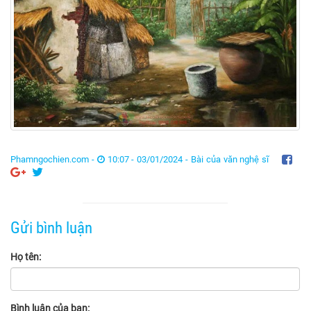
Phamngochien.com -
10:07 - 03/01/2024 -
Bài của văn nghệ sĩ
Gửi bình luận
Họ tên:
Bình luận của bạn: