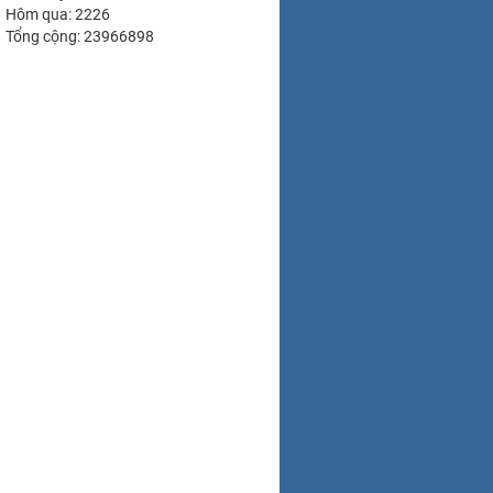
Hôm qua: 2226
Tổng cộng: 23966898