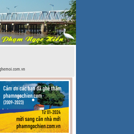
ghemoi.com.vn