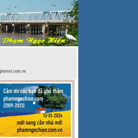
ghemoi.com.vn