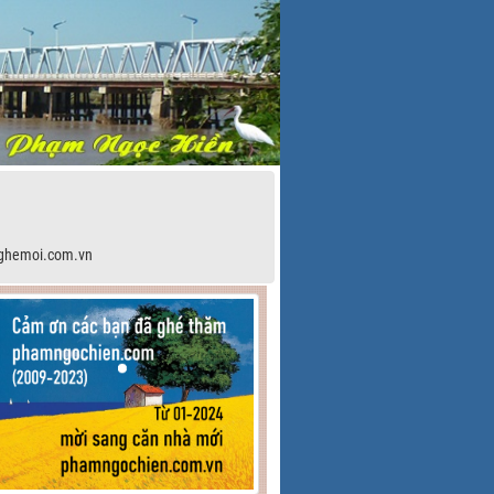
ghemoi.com.vn