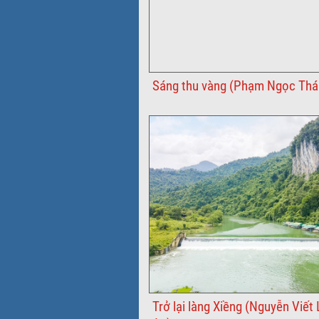
Sáng thu vàng (Phạm Ngọc Thái
Trở lại làng Xiềng (Nguyễn Viết 