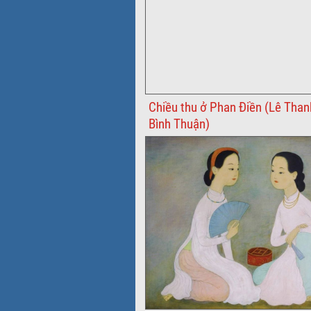
Chiều thu ở Phan Điền (Lê Than
Bình Thuận)