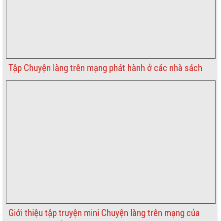
Tập Chuyện làng trên mạng phát hành ở các nhà sách
Giới thiệu tập truyện mini Chuyện làng trên mạng của