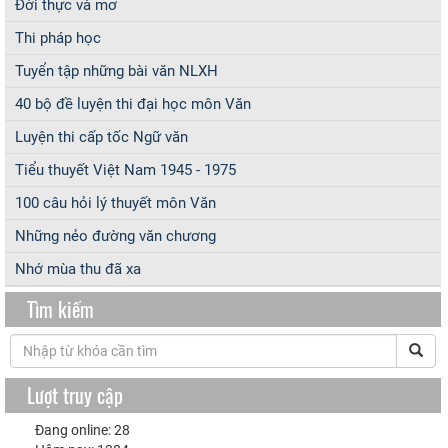
Đời thực và mơ
Thi pháp học
Tuyển tập những bài văn NLXH
40 bộ đề luyện thi đại học môn Văn
Luyện thi cấp tốc Ngữ văn
Tiểu thuyết Việt Nam 1945 - 1975
100 câu hỏi lý thuyết môn Văn
Những nẻo đường văn chương
Nhớ mùa thu đã xa
Tìm kiếm
Lượt truy cập
Đang online: 28