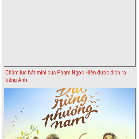
Chùm lục bát mini của Phạm Ngọc Hiền được dịch ra
tiếng Anh