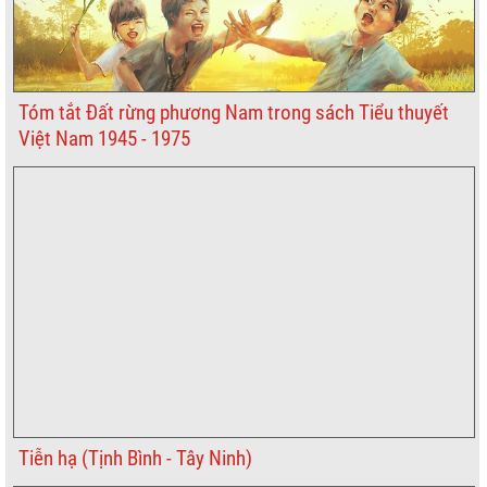
Tóm tắt Đất rừng phương Nam trong sách Tiểu thuyết
Việt Nam 1945 - 1975
Tiễn hạ (Tịnh Bình - Tây Ninh)