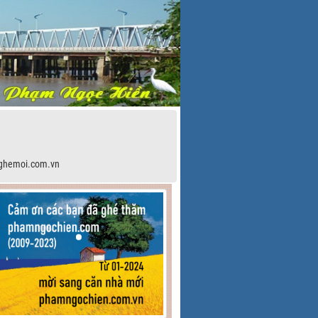
ghemoi.com.vn