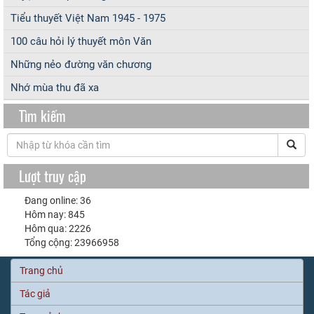
Tiểu thuyết Việt Nam 1945 - 1975
100 câu hỏi lý thuyết môn Văn
Những nẻo đường văn chương
Nhớ mùa thu đã xa
Tìm kiếm
Lượt truy cập
Đang online: 36
Hôm nay: 845
Hôm qua: 2226
Tổng cộng: 23966958
Trang chủ
Tác giả