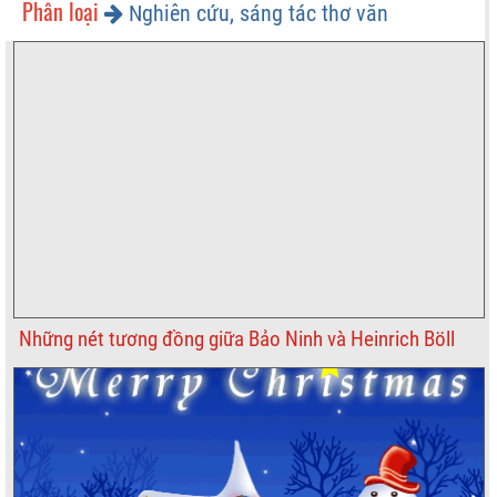
Phân loại
Nghiên cứu, sáng tác thơ văn
Những nét tương đồng giữa Bảo Ninh và Heinrich Böll