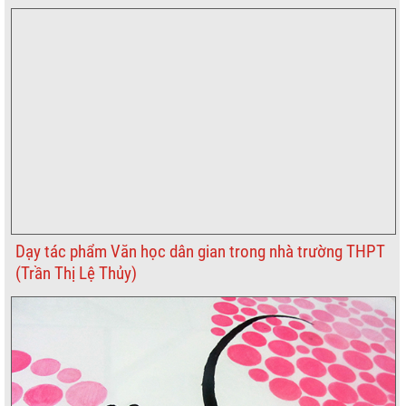
Dạy tác phẩm Văn học dân gian trong nhà trường THPT
(Trần Thị Lệ Thủy)