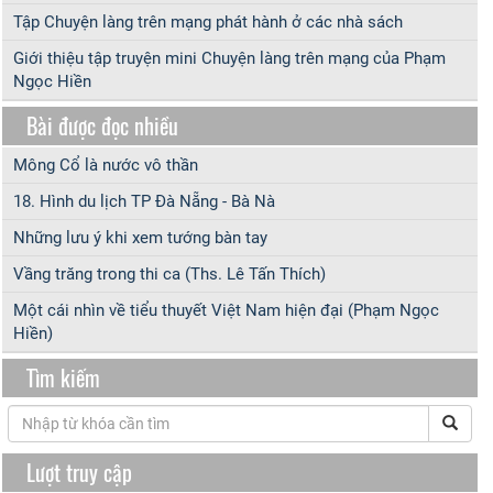
Tập Chuyện làng trên mạng phát hành ở các nhà sách
Giới thiệu tập truyện mini Chuyện làng trên mạng của Phạm
Ngọc Hiền
Bài được đọc nhiều
Mông Cổ là nước vô thần
18. Hình du lịch TP Đà Nẵng - Bà Nà
Những lưu ý khi xem tướng bàn tay
Vầng trăng trong thi ca (Ths. Lê Tấn Thích)
Một cái nhìn về tiểu thuyết Việt Nam hiện đại (Phạm Ngọc
Hiền)
Tìm kiếm
Lượt truy cập