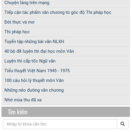
Chuyện làng trên mạng
Tiếp cận tác phẩm văn chương từ góc độ Thi pháp học
Đời thực và mơ
Thi pháp học
Tuyển tập những bài văn NLXH
40 bộ đề luyện thi đại học môn Văn
Luyện thi cấp tốc Ngữ văn
Tiểu thuyết Việt Nam 1945 - 1975
100 câu hỏi lý thuyết môn Văn
Những nẻo đường văn chương
Nhớ mùa thu đã xa
Tìm kiếm