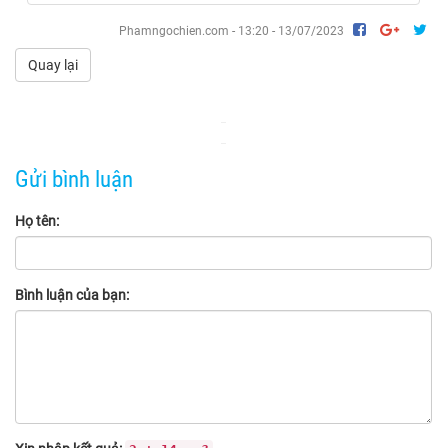
Phamngochien.com - 13:20 - 13/07/2023
Quay lại
Gửi bình luận
Họ tên:
Bình luận của bạn: