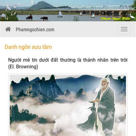
Phamngochien.com
Menu
Danh ngôn sưu tầm
Người mê tín dưới đất thường là thánh nhân trên trời
(El. Browning)