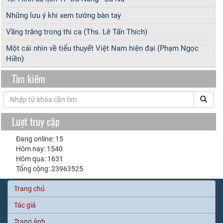
Những lưu ý khi xem tướng bàn tay
Vầng trăng trong thi ca (Ths. Lê Tấn Thích)
Một cái nhìn về tiểu thuyết Việt Nam hiện đại (Phạm Ngọc
Hiền)
Tìm kiếm
Lượt truy cập
Đang online: 15
Hôm nay: 1540
Hôm qua: 1631
Tổng cộng: 23963525
Trang chủ
Tác giả
Trang ảnh