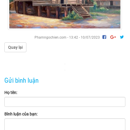
Phamngochien.com - 13:42 - 10/07/2023
Quay lại
Gửi bình luận
Họ tên:
Bình luận của bạn: