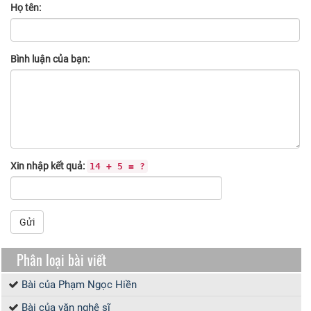
Họ tên:
Bình luận của bạn:
Xin nhập kết quả:
14 + 5 = ?
Gửi
Phân loại bài viết
Bài của Phạm Ngọc Hiền
Bài của văn nghệ sĩ