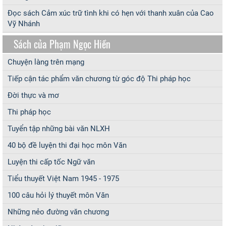
Đọc sách Cảm xúc trữ tình khi có hẹn với thanh xuân của Cao
Vỹ Nhánh
Sách của Phạm Ngọc Hiền
Chuyện làng trên mạng
Tiếp cận tác phẩm văn chương từ góc độ Thi pháp học
Đời thực và mơ
Thi pháp học
Tuyển tập những bài văn NLXH
40 bộ đề luyện thi đại học môn Văn
Luyện thi cấp tốc Ngữ văn
Tiểu thuyết Việt Nam 1945 - 1975
100 câu hỏi lý thuyết môn Văn
Những nẻo đường văn chương