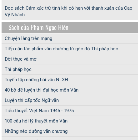
Đọc sách Cảm xúc trữ tình khi có hẹn với thanh xuân của Cao
Vỹ Nhánh
Sách của Phạm Ngọc Hiền
Chuyện làng trên mạng
Tiếp cận tác phẩm văn chương từ góc độ Thi pháp học
Đời thực và mơ
Thi pháp học
Tuyển tập những bài văn NLXH
40 bộ đề luyện thi đại học môn Văn
Luyện thi cấp tốc Ngữ văn
Tiểu thuyết Việt Nam 1945 - 1975
100 câu hỏi lý thuyết môn Văn
Những nẻo đường văn chương