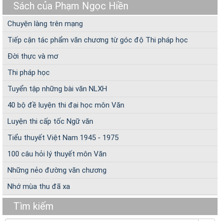
Sách của Phạm Ngọc Hiền
Chuyện làng trên mạng
Tiếp cận tác phẩm văn chương từ góc độ Thi pháp học
Đời thực và mơ
Thi pháp học
Tuyển tập những bài văn NLXH
40 bộ đề luyện thi đại học môn Văn
Luyện thi cấp tốc Ngữ văn
Tiểu thuyết Việt Nam 1945 - 1975
100 câu hỏi lý thuyết môn Văn
Những nẻo đường văn chương
Nhớ mùa thu đã xa
Tìm kiếm