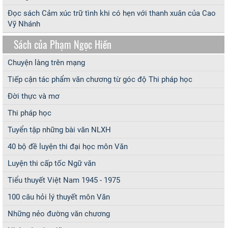
Đọc sách Cảm xúc trữ tình khi có hẹn với thanh xuân của Cao
Vỹ Nhánh
Sách của Phạm Ngọc Hiền
Chuyện làng trên mạng
Tiếp cận tác phẩm văn chương từ góc độ Thi pháp học
Đời thực và mơ
Thi pháp học
Tuyển tập những bài văn NLXH
40 bộ đề luyện thi đại học môn Văn
Luyện thi cấp tốc Ngữ văn
Tiểu thuyết Việt Nam 1945 - 1975
100 câu hỏi lý thuyết môn Văn
Những nẻo đường văn chương