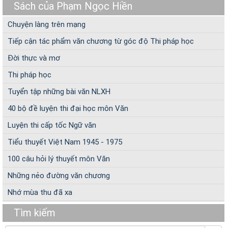
Sách của Phạm Ngọc Hiền
Chuyện làng trên mạng
Tiếp cận tác phẩm văn chương từ góc độ Thi pháp học
Đời thực và mơ
Thi pháp học
Tuyển tập những bài văn NLXH
40 bộ đề luyện thi đại học môn Văn
Luyện thi cấp tốc Ngữ văn
Tiểu thuyết Việt Nam 1945 - 1975
100 câu hỏi lý thuyết môn Văn
Những nẻo đường văn chương
Nhớ mùa thu đã xa
Tìm kiếm