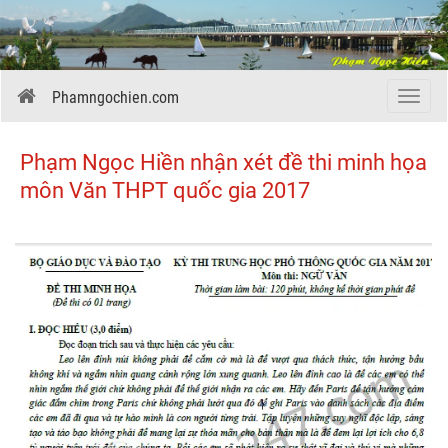
Phamngochien.com
Menu
Phạm Ngọc Hiền nhận xét đề thi minh họa
môn Văn THPT quốc gia 2017