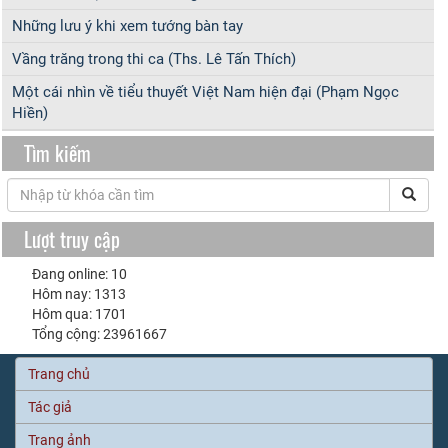
Những lưu ý khi xem tướng bàn tay
Vầng trăng trong thi ca (Ths. Lê Tấn Thích)
Một cái nhìn về tiểu thuyết Việt Nam hiện đại (Phạm Ngọc
Hiền)
Tìm kiếm
Lượt truy cập
Đang online: 10
Hôm nay: 1313
Hôm qua: 1701
Tổng cộng: 23961667
Trang chủ
Tác giả
Trang ảnh