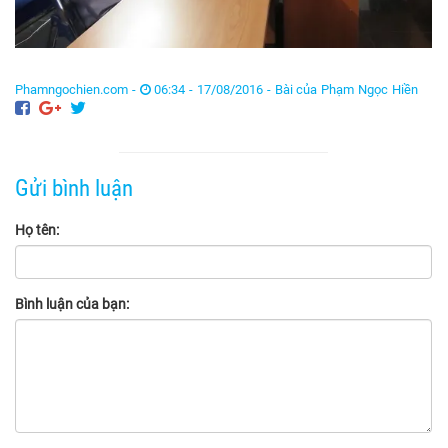
Phamngochien.com -
06:34 - 17/08/2016 -
Bài của Phạm Ngọc Hiền
Gửi bình luận
Họ tên:
Bình luận của bạn: