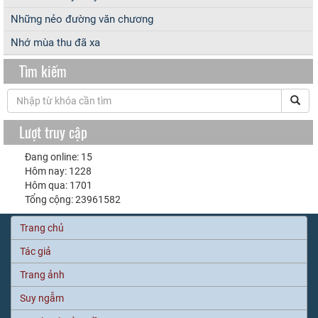
Những nẻo đường văn chương
Nhớ mùa thu đã xa
Tìm kiếm
Lượt truy cập
Đang online: 15
Hôm nay: 1228
Hôm qua: 1701
Tổng cộng: 23961582
Trang chủ
Tác giả
Trang ảnh
Suy ngẫm