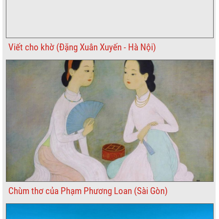
Viết cho khờ (Đặng Xuân Xuyến - Hà Nội)
Chùm thơ của Phạm Phương Loan (Sài Gòn)