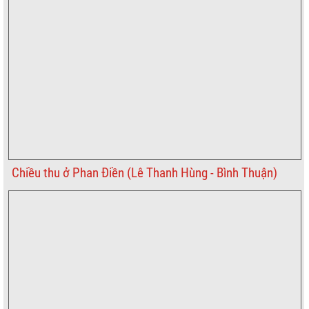
Chiều thu ở Phan Điền (Lê Thanh Hùng - Bình Thuận)