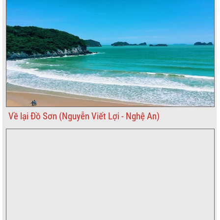
Về lại Đồ Sơn (Nguyễn Viết Lợi - Nghệ An)