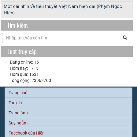
Một cái nhìn về tiểu thuyết Việt Nam hiện đại (Phạm Ngọc
Hiền)
Tìm kiếm
Lượt truy cập
Đang online: 16
Hôm nay: 1715
Hôm qua: 1631
Tổng cộng: 23963700
Trang chủ
Tác giả
Trang ảnh
Suy ngẫm
Facebook của Hiền