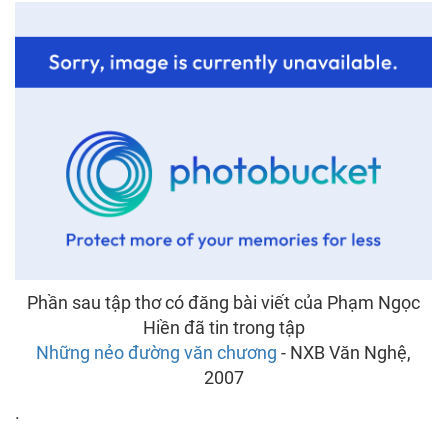
Phần sau tập thơ có đăng bài viết của Phạm Ngọc
Hiền đã tin trong tập
Những nẻo đường văn chương
- NXB Văn Nghệ,
2007
.