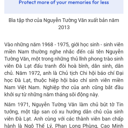
Bìa tập thơ của Nguyễn Tường Văn xuất bản năm
2013
Vào những năm 1968 - 1975, giới học sinh - sinh viên
miền Nam thường nghe nhắc đến cái tên Nguyễn
Tường Văn, một trong những thủ lĩnh phong trào sinh
viên Đà Lạt đấu tranh đòi hoà bình, dân sinh, dân
chủ. Năm 1972, anh là Chủ tịch Chi hội báo chí Đại
học Đà Lạt, thuộc hiệp hội báo chí sinh viên miền
Nam Việt Nam. Nghiệp thơ của anh cũng bắt đầu
khởi sự từ những năm tháng sôi động này.
Năm 1971, Nguyễn Tường Văn làm chủ bút tờ Tin
tưởng, một tập san có xu hướng dân chủ của sinh
viên Đà Lạt. Anh cùng với các thành viên ban chấp
hành là Ngô Thế Lý, Phan Long Phùng, Cao Minh