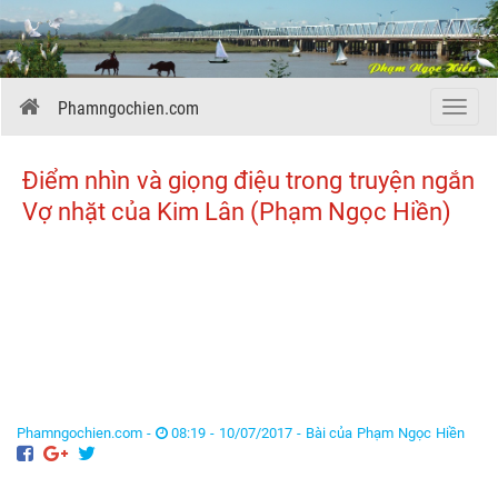
Phamngochien.com
Menu
Điểm nhìn và giọng điệu trong truyện ngắn
Vợ nhặt của Kim Lân (Phạm Ngọc Hiền)
Phamngochien.com -
08:19 - 10/07/2017 -
Bài của Phạm Ngọc Hiền