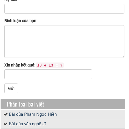
Bình luận của bạn:
Xin nhập kết quả:
13 + 13 = ?
Gửi
Phân loại bài viết
Bài của Phạm Ngọc Hiền
Bài của văn nghệ sĩ