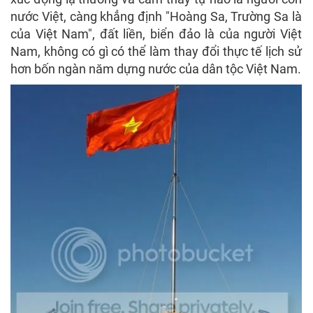
nước Việt, càng khẳng định "Hoàng Sa, Trường Sa là
của Việt Nam", đất liền, biển đảo là của người Việt
Nam, không có gì có thể làm thay đổi thực tế lịch sử
hơn bốn ngàn năm dựng nước của dân tộc Việt Nam.