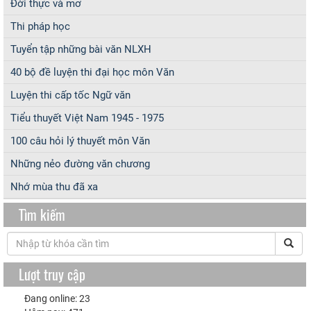
Đời thực và mơ
Thi pháp học
Tuyển tập những bài văn NLXH
40 bộ đề luyện thi đại học môn Văn
Luyện thi cấp tốc Ngữ văn
Tiểu thuyết Việt Nam 1945 - 1975
100 câu hỏi lý thuyết môn Văn
Những nẻo đường văn chương
Nhớ mùa thu đã xa
Tìm kiếm
Lượt truy cập
Đang online: 23