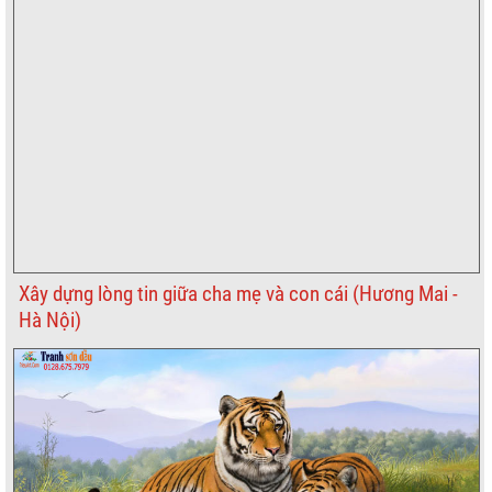
Xây dựng lòng tin giữa cha mẹ và con cái (Hương Mai -
Hà Nội)