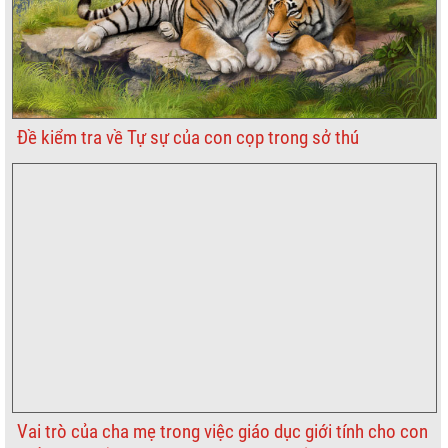
Đề kiểm tra về Tự sự của con cọp trong sở thú
Vai trò của cha mẹ trong việc giáo dục giới tính cho con