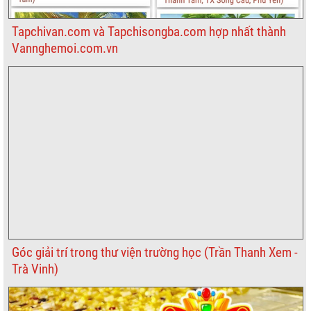
Tapchivan.com và Tapchisongba.com hợp nhất thành
Vannghemoi.com.vn
Góc giải trí trong thư viện trường học (Trần Thanh Xem -
Trà Vinh)