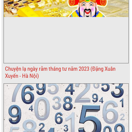
Chuyện lạ ngày rằm tháng tư năm 2023 (Đặng Xuân
Xuyến - Hà Nội)