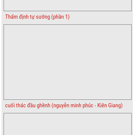
Thẩm định tự sướng (phần 1)
cuối thác đầu ghềnh (nguyễn minh phúc - Kiên Giang)