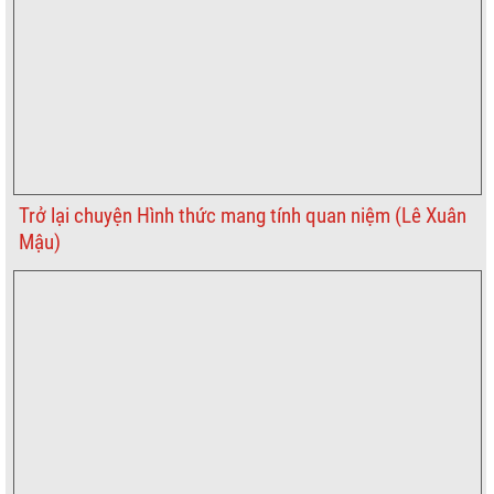
Trở lại chuyện Hình thức mang tính quan niệm (Lê Xuân
Mậu)