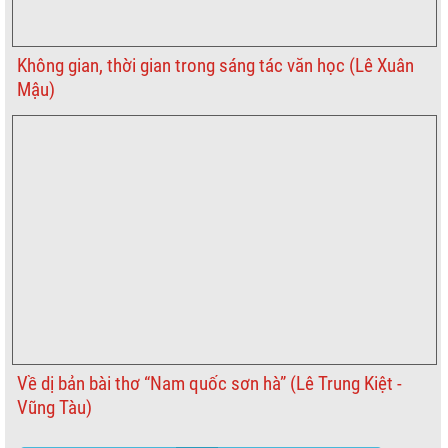
Không gian, thời gian trong sáng tác văn học (Lê Xuân
Mậu)
Về dị bản bài thơ “Nam quốc sơn hà” (Lê Trung Kiệt -
Vũng Tàu)