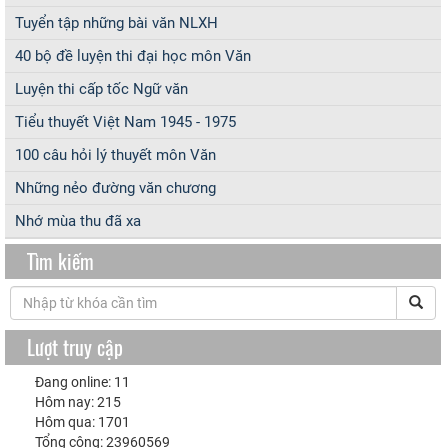
Tuyển tập những bài văn NLXH
40 bộ đề luyện thi đại học môn Văn
Luyện thi cấp tốc Ngữ văn
Tiểu thuyết Việt Nam 1945 - 1975
100 câu hỏi lý thuyết môn Văn
Những nẻo đường văn chương
Nhớ mùa thu đã xa
Tìm kiếm
Lượt truy cập
Đang online: 11
Hôm nay: 215
Hôm qua: 1701
Tổng cộng: 23960569