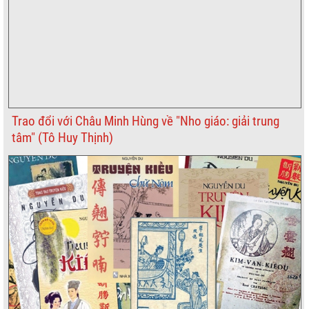
Trao đổi với Châu Minh Hùng về "Nho giáo: giải trung
tâm" (Tô Huy Thịnh)