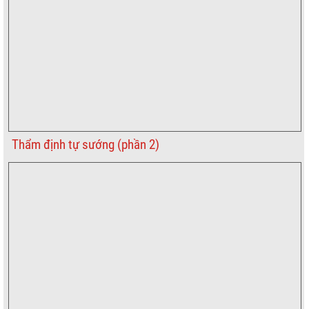
Thẩm định tự sướng (phần 2)