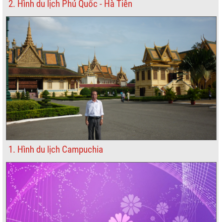
2. Hình du lịch Phú Quốc - Hà Tiên
1. Hình du lịch Campuchia