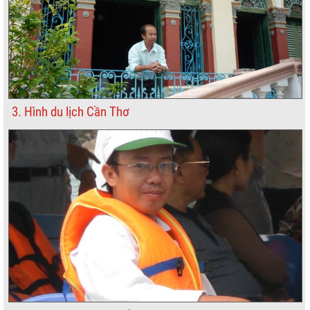
3. Hình du lịch Cần Thơ