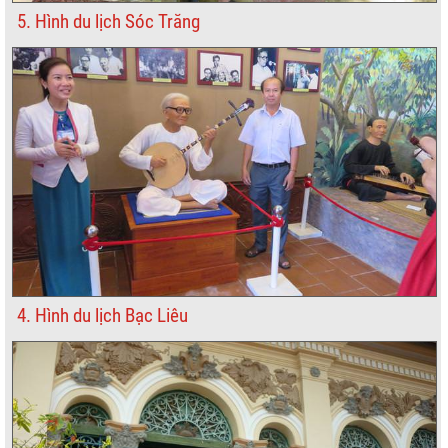
5. Hình du lịch Sóc Trăng
4. Hình du lịch Bạc Liêu